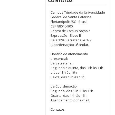
CONTATOS
Campus Trindade da Universidade
Federal de Santa Catarina
Florianópolis/SC - Brasil
CEP 88040-900
Centro de Comunicação e
Expressão - Bloco B
Sala 329 (Secretaria) e 327
(Coordenação), 3º andar.
Horário de atendimento
presencial:
da Secretaria:
Segunda a quinta, das 08h às 11h
e das 13h às 16h.
Sexta, das 13h às 16h.
da Coordenação:
Segunda, das 10h30 às 12h.
Quarta, das 14h às 16h.
Agendamento por e-mail.
Contatos: