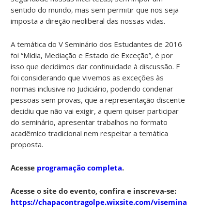
sentido do mundo, mas sem permitir que nos seja
imposta a direção neoliberal das nossas vidas.
A temática do V Seminário dos Estudantes de 2016
foi “Mídia, Mediação e Estado de Exceção”, é por
isso que decidimos dar continuidade à discussão. E
foi considerando que vivemos as exceções às
normas inclusive no Judiciário, podendo condenar
pessoas sem provas, que a representação discente
decidiu que não vai exigir, a quem quiser participar
do seminário, apresentar trabalhos no formato
acadêmico tradicional nem respeitar a temática
proposta.
Acesse
programação completa
.
Acesse o site do evento, confira e inscreva-se:
https://chapacontragolpe.wixsite.com/viseminarioppgli