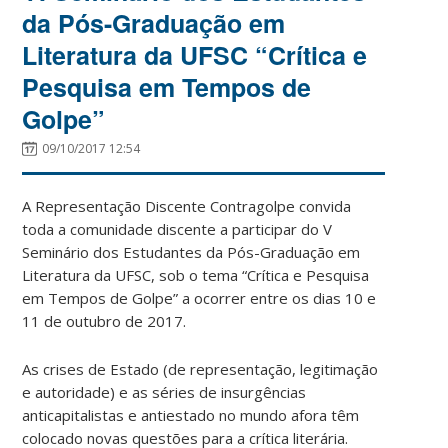
da Pós-Graduação em
Literatura da UFSC “Crítica e
Pesquisa em Tempos de
Golpe”
09/10/2017 12:54
A Representação Discente Contragolpe convida
toda a comunidade discente a participar do V
Seminário dos Estudantes da Pós-Graduação em
Literatura da UFSC, sob o tema “Crítica e Pesquisa
em Tempos de Golpe” a ocorrer entre os dias 10 e
11 de outubro de 2017.
As crises de Estado (de representação, legitimação
e autoridade) e as séries de insurgências
anticapitalistas e antiestado no mundo afora têm
colocado novas questões para a crítica literária.