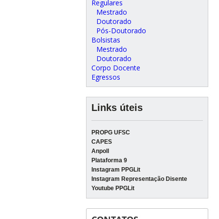
Regulares
Mestrado
Doutorado
Pós-Doutorado
Bolsistas
Mestrado
Doutorado
Corpo Docente
Egressos
Links úteis
PROPG UFSC
CAPES
Anpoll
Plataforma 9
Instagram PPGLit
Instagram Representação Disente
Youtube PPGLit