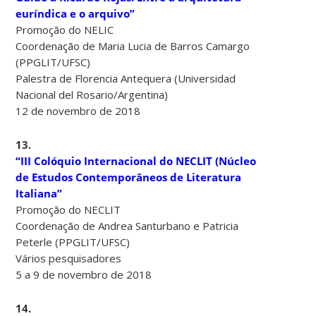
euríndica e o arquivo”
Promoção do NELIC
Coordenação de Maria Lucia de Barros Camargo
(PPGLIT/UFSC)
Palestra de Florencia Antequera (Universidad
Nacional del Rosario/Argentina)
12 de novembro de 2018
13.
“III Colóquio Internacional do NECLIT (Núcleo
de Estudos Contemporâneos de Literatura
Italiana”
Promoção do NECLIT
Coordenação de Andrea Santurbano e Patricia
Peterle (PPGLIT/UFSC)
Vários pesquisadores
5 a 9 de novembro de 2018
14.