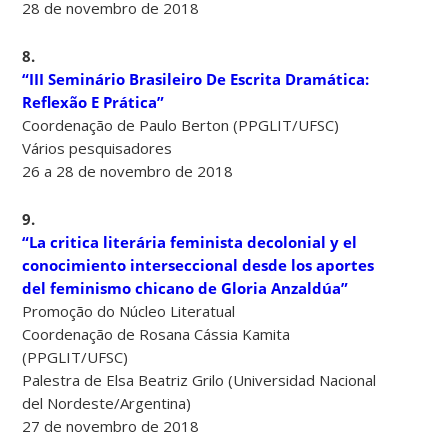
28 de novembro de 2018
8.
“III Seminário Brasileiro De Escrita Dramática:
Reflexão E Prática”
Coordenação de Paulo Berton (PPGLIT/UFSC)
Vários pesquisadores
26 a 28 de novembro de 2018
9.
“La critica literária feminista decolonial y el
conocimiento interseccional desde los aportes
del feminismo chicano de Gloria Anzaldúa”
Promoção do Núcleo Literatual
Coordenação de Rosana Cássia Kamita
(PPGLIT/UFSC)
Palestra de Elsa Beatriz Grilo (Universidad Nacional
del Nordeste/Argentina)
27 de novembro de 2018