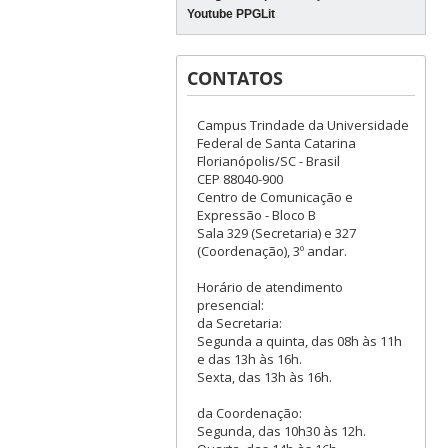
Youtube PPGLit
CONTATOS
Campus Trindade da Universidade
Federal de Santa Catarina
Florianópolis/SC - Brasil
CEP 88040-900
Centro de Comunicação e
Expressão - Bloco B
Sala 329 (Secretaria) e 327
(Coordenação), 3º andar.
Horário de atendimento
presencial:
da Secretaria:
Segunda a quinta, das 08h às 11h
e das 13h às 16h.
Sexta, das 13h às 16h.
da Coordenação:
Segunda, das 10h30 às 12h.