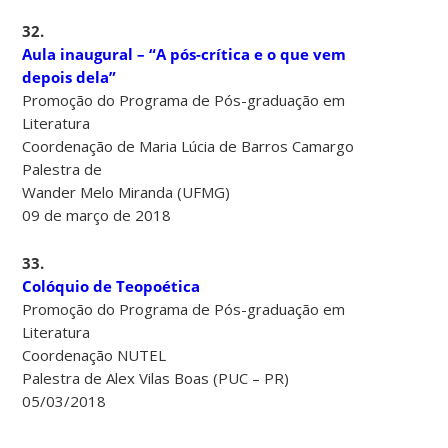
32.
Aula inaugural – “A pós-crítica e o que vem
depois dela”
Promoção do Programa de Pós-graduação em
Literatura
Coordenação de Maria Lúcia de Barros Camargo
Palestra de
Wander Melo Miranda (UFMG)
09 de março de 2018
33.
Colóquio de Teopoética
Promoção do Programa de Pós-graduação em
Literatura
Coordenação NUTEL
Palestra de Alex Vilas Boas (PUC – PR)
05/03/2018