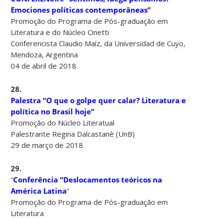
Emociones políticas contemporâneas”
Promoção do Programa de Pós-graduação em
Literatura e do Núcleo Onetti
Conferencista Claudio Maíz, da Universidad de Cuyo,
Mendoza, Argentina
04 de abril de 2018
28.
Palestra “O que o golpe quer calar? Literatura e
política no Brasil hoje”
Promoção do Núcleo Literatual
Palestrante Regina Dalcastanè (UnB)
29 de março de 2018
29.
“
Conferência “Deslocamentos teóricos na
América Latina
”
Promoção do Programa de Pós-graduação em
Literatura