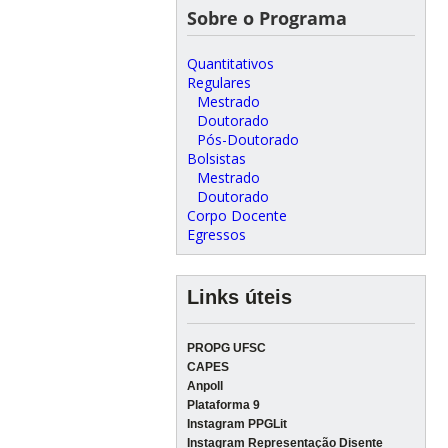
Sobre o Programa
Quantitativos
Regulares
Mestrado
Doutorado
Pós-Doutorado
Bolsistas
Mestrado
Doutorado
Corpo Docente
Egressos
Links úteis
PROPG UFSC
CAPES
Anpoll
Plataforma 9
Instagram PPGLit
Instagram Representação Disente