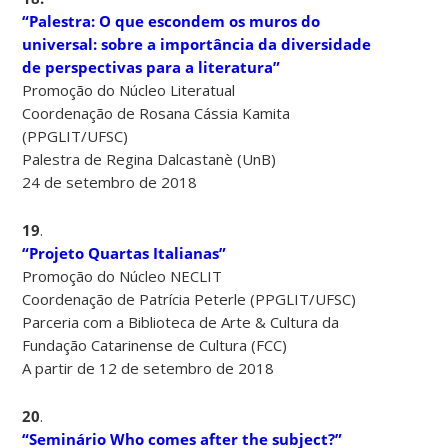
“Palestra: O que escondem os muros do
universal: sobre a importância da diversidade
de perspectivas para a literatura”
Promoção do Núcleo Literatual
Coordenação de Rosana Cássia Kamita
(PPGLIT/UFSC)
Palestra de Regina Dalcastanè (UnB)
24 de setembro de 2018
19
.
“Projeto Quartas Italianas”
Promoção do Núcleo NECLIT
Coordenação de Patrícia Peterle (PPGLIT/UFSC)
Parceria com a Biblioteca de Arte & Cultura da
Fundação Catarinense de Cultura (FCC)
A partir de 12 de setembro de 2018
20
.
“Seminário Who comes after the subject?”