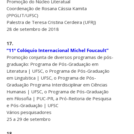
Promoção do Núcleo Literatual
Coordenação de Rosana Cássia Kamita
(PPGLIT/UFSC)
Palestra de Teresa Cristina Cerdeira (UFRJ)
28 de setembro de 2018
17.
“11º Colóquio Internacional Michel Foucault”
Promoção conjunta de diversos programas de pós-
graduação: Programa de Pós-Graduação em
Literatura | UFSC, o Programa de Pós-Graduação
em Linguística | UFSC, o Programa de Pós-
Graduação Programa Interdisciplinar em Ciências
Humanas | UFSC, o Programa de Pós-Graduação
em Filosofia | PUC-PR, a Pró-Reitoria de Pesquisa
e Pós-Graduação | UFSC
Vários pesquisadores
25 a 29 de setembro
18.