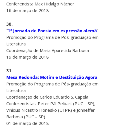
Conferencista Max Hidalgo Nácher
16 de março de 2018
30.
“
1ª Jornada de Poesia em expressão alemã
”
Promoção do Programa de Pós-graduação em
Literatura
Coordenação de Maria Aparecida Barbosa
19 de março de 2018
31.
Mesa Redonda: Motim e Destituição Agora
Promoção do Programa de Pós-graduação em
Literatura
Coordenação de Carlos Eduardo S. Capela
Conferencistas: Peter Pál Pelbart (PUC – SP),
Vinícius Nicastro Honesko (UFPR) e Jonneffer
Barbosa (PUC – SP)
01 de março de 2018