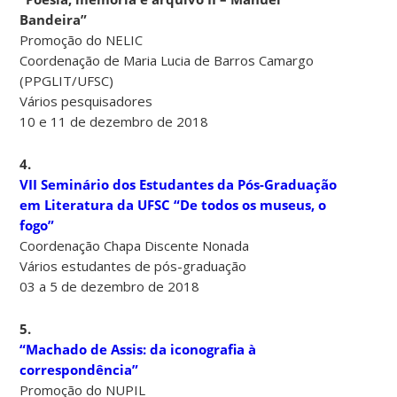
Bandeira”
Promoção do NELIC
Coordenação de Maria Lucia de Barros Camargo
(PPGLIT/UFSC)
Vários pesquisadores
10 e 11 de dezembro de 2018
4.
VII Seminário dos Estudantes da Pós-Graduação
em Literatura da UFSC “De todos os museus, o
fogo”
Coordenação Chapa Discente Nonada
Vários estudantes de pós-graduação
03 a 5 de dezembro de 2018
5.
“Machado de Assis: da iconografia à
correspondência”
Promoção do NUPIL