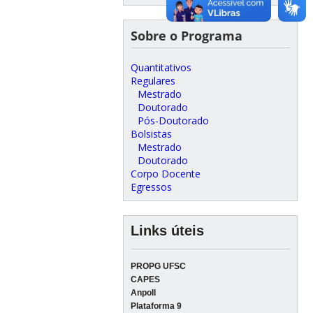
Sobre o Programa
Quantitativos
Regulares
Mestrado
Doutorado
Pós-Doutorado
Bolsistas
Mestrado
Doutorado
Corpo Docente
Egressos
Links úteis
PROPG UFSC
CAPES
Anpoll
Plataforma 9