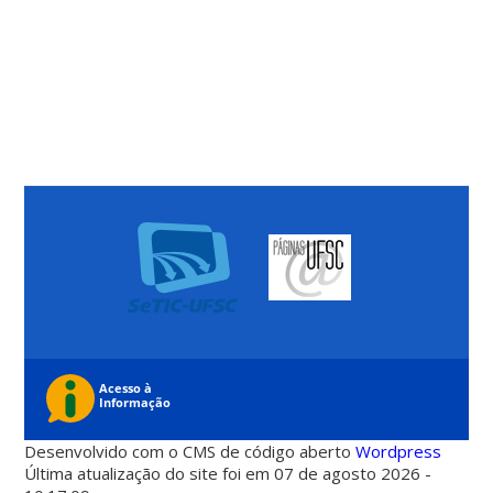
Desenvolvido com o CMS de código aberto
Wordpress
Última atualização do site foi em 07 de agosto 2026 -