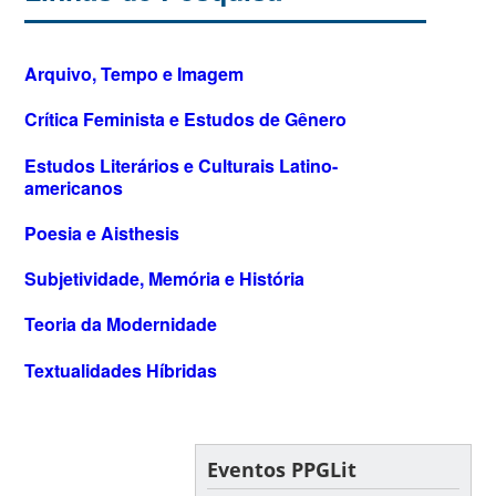
Arquivo, Tempo e Imagem
Crítica Feminista e Estudos de Gênero
Estudos Literários e Culturais Latino-
americanos
Poesia e Aisthesis
Subjetividade, Memória e História
Teoria da Modernidade
Textualidades Híbridas
Eventos PPGLit