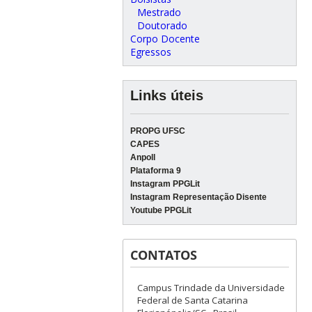
Mestrado
Doutorado
Corpo Docente
Egressos
Links úteis
PROPG UFSC
CAPES
Anpoll
Plataforma 9
Instagram PPGLit
Instagram Representação Disente
Youtube PPGLit
CONTATOS
Campus Trindade da Universidade
Federal de Santa Catarina