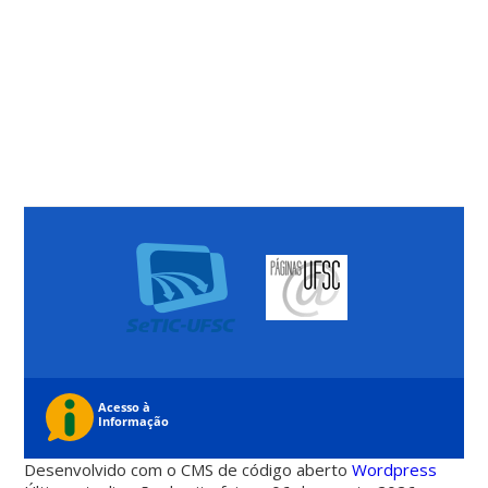
Desenvolvido com o CMS de código aberto
Wordpress