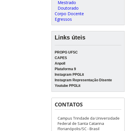
Mestrado
Doutorado
Corpo Docente
Egressos
Links úteis
PROPG UFSC
CAPES
Anpoll
Plataforma 9
Instagram PPGLit
Instagram Representação Disente
Youtube PPGLit
CONTATOS
Campus Trindade da Universidade
Federal de Santa Catarina
Florianópolis/SC - Brasil