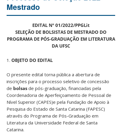
Mestrado
EDITAL Nº 01/2022/PPGLit
SELEÇÃO DE BOLSISTAS DE MESTRADO DO
PROGRAMA DE PÓS-GRADUAÇÃO EM LITERATURA
DA UFSC
1.
OBJETO DO EDITAL
O presente edital torna pública a abertura de
inscrições para o processo seletivo de concessão
de
bolsas
de pós-graduação, financiadas pela
Coordenadoria de Aperfeiçoamento de Pessoal de
Nível Superior (CAPES)e pela Fundação de Apoio à
Pesquisa do Estado de Santa Catarina (FAPESC)
através do Programa de Pós-Graduação em
Literatura da Universidade Federal de Santa
Catarina.