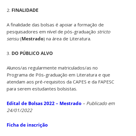
2.
FINALIDADE
A finalidade das bolsas é apoiar a formação de
pesquisadores em nível de pós-graduação
stricto
sensu
(
Mestrado
) na área de Literatura.
3.
DO PÚBLICO ALVO
Alunos/as regularmente matriculados/as no
Programa de Pós-graduação em Literatura e que
atendam aos pré-requisitos da CAPES e da FAPESC
para serem estudantes bolsistas.
Edital de Bolsas 2022 – Mestrado
– Publicado em
24/01/2022
Ficha de inscrição