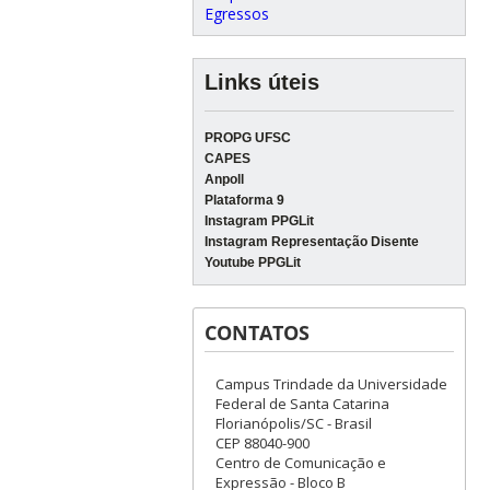
Egressos
Links úteis
PROPG UFSC
CAPES
Anpoll
Plataforma 9
Instagram PPGLit
Instagram Representação Disente
Youtube PPGLit
CONTATOS
Campus Trindade da Universidade
Federal de Santa Catarina
Florianópolis/SC - Brasil
CEP 88040-900
Centro de Comunicação e
Expressão - Bloco B