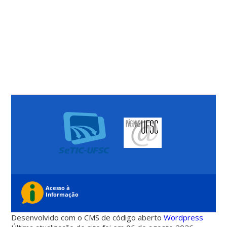
Desenvolvido com o CMS de código aberto
Wordpress