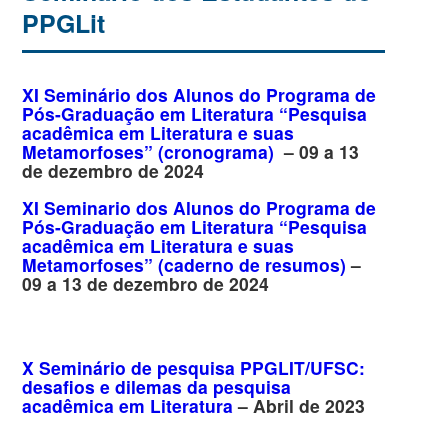
PPGLit
XI Seminário dos Alunos do Programa de
Pós-Graduação em Literatura “Pesquisa
acadêmica em Literatura e suas
Metamorfoses” (cronograma)
– 09 a 13
de dezembro de 2024
XI Seminario dos Alunos do Programa de
Pós-Graduação em Literatura “Pesquisa
acadêmica em Literatura e suas
Metamorfoses” (caderno de resumos)
–
09 a 13 de dezembro de 2024
X Seminário de pesquisa PPGLIT/UFSC:
desafios e dilemas da pesquisa
acadêmica em Literatura
– Abril de 2023