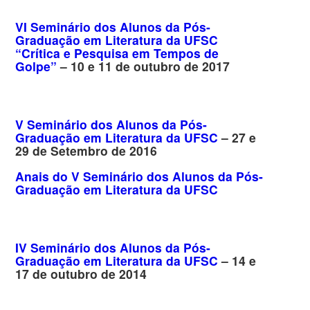
VI Seminário dos Alunos da Pós-
Graduação em Literatura da UFSC
“Crítica e Pesquisa em Tempos de
Golpe”
– 10 e 11 de outubro de 2017
V Seminário dos Alunos da Pós-
Graduação em Literatura da UFSC
– 27 e
29 de Setembro de 2016
Anais do V Seminário dos Alunos da Pós-
Graduação em Literatura da UFSC
IV Seminário dos Alunos da Pós-
Graduação em Literatura da UFSC
– 14 e
17 de outubro de 2014