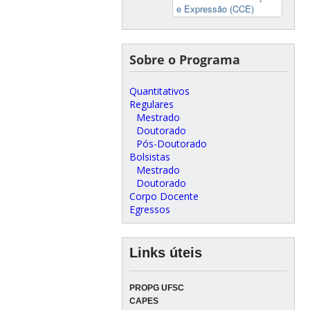
e Expressão (CCE)
Sobre o Programa
Quantitativos
Regulares
Mestrado
Doutorado
Pós-Doutorado
Bolsistas
Mestrado
Doutorado
Corpo Docente
Egressos
Links úteis
PROPG UFSC
CAPES