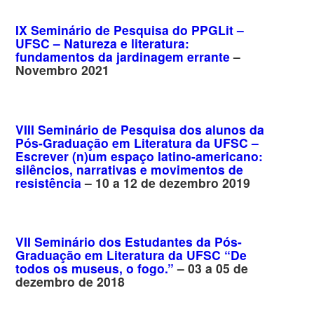
IX Seminário de Pesquisa do PPGLit –
UFSC – Natureza e literatura:
fundamentos da jardinagem errante
–
Novembro 2021
VIII Seminário de Pesquisa dos alunos da
Pós-Graduação em Literatura da UFSC –
Escrever (n)um espaço latino-americano:
silêncios, narrativas e movimentos de
resistência
– 10 a 12 de dezembro 2019
VII Seminário dos Estudantes da Pós-
Graduação em Literatura da UFSC “De
todos os museus, o fogo.”
– 03 a 05 de
dezembro de 2018