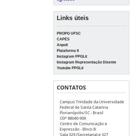
Links úteis
PROPG UFSC
CAPES
Anpoll
Plataforma 9
Instagram PPGLit
Instagram Representação Disente
Youtube PPGLit
CONTATOS
Campus Trindade da Universidade
Federal de Santa Catarina
Florianópolis/SC - Brasil
CEP 88040-900
Centro de Comunicação e
Expressão - Bloco B
Sala 329 (Secretaria) e 327