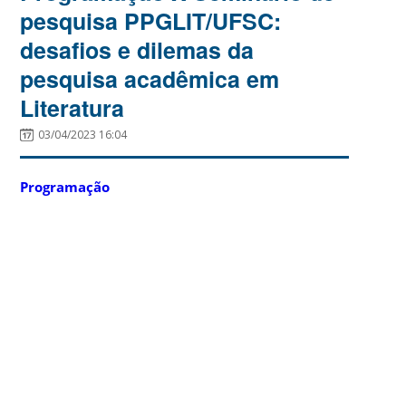
pesquisa PPGLIT/UFSC:
desafios e dilemas da
pesquisa acadêmica em
Literatura
03/04/2023 16:04
Programação