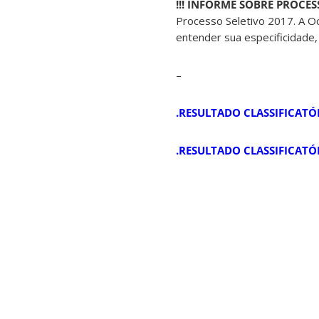
!!! INFORME SOBRE PROCES
Processo Seletivo 2017. A O
entender sua especificidade,
–
.RESULTADO CLASSIFICATÓ
.RESULTADO CLASSIFICAT