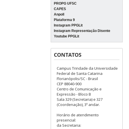
PROPG UFSC
CAPES
Anpoll
Plataforma 9
Instagram PPGLit
Instagram Representação Disente
Youtube PPGLit
CONTATOS
Campus Trindade da Universidade
Federal de Santa Catarina
Florianópolis/SC - Brasil
CEP 88040-900
Centro de Comunicação e
Expressão - Bloco B
Sala 329 (Secretaria) e 327
(Coordenação), 3º andar.
Horário de atendimento
presencial:
da Secretaria: