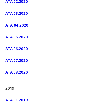
ATA 02.2020
ATA 03.2020
ATA_04.2020
ATA 05.2020
ATA 06.2020
ATA 07.2020
ATA 08.2020
2019
ATA 01.2019