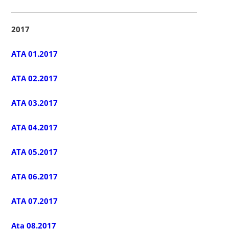
2017
ATA 01.2017
ATA 02.2017
ATA 03.2017
ATA 04.2017
ATA 05.2017
ATA 06.2017
ATA 07.2017
Ata 08.2017