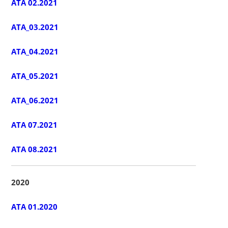
ATA 02.2021
ATA_03.2021
ATA_04.2021
ATA_05.2021
ATA_06.2021
ATA 07.2021
ATA 08.2021
2020
ATA 01.2020