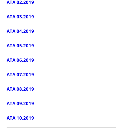
ATA 02.2019
ATA 03.2019
ATA 04.2019
ATA 05.2019
ATA 06.2019
ATA 07.2019
ATA 08.2019
ATA 09.2019
ATA 10.2019