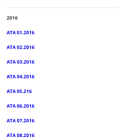
2016
ATA 01.2016
ATA 02.2016
ATA 03.2016
ATA 04.2016
ATA 05.216
ATA 06.2016
ATA 07.2016
ATA 08.2016