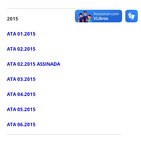
2015
ATA 01.2015
ATA 02.2015
ATA 02.2015 ASSINADA
ATA 03.2015
ATA 04.2015
ATA 05.2015
ATA 06.2015