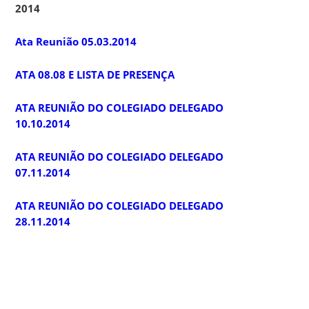
2014
Ata Reunião 05.03.2014
ATA 08.08 E LISTA DE PRESENÇA
ATA REUNIÃO DO COLEGIADO DELEGADO
10.10.2014
ATA REUNIÃO DO COLEGIADO DELEGADO
07.11.2014
ATA REUNIÃO DO COLEGIADO DELEGADO
28.11.2014