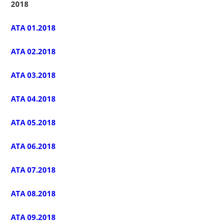
2018
ATA 01.2018
ATA 02.2018
ATA 03.2018
ATA 04.2018
ATA 05.2018
ATA 06.2018
ATA 07.2018
ATA 08.2018
ATA 09.2018