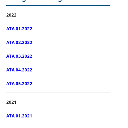
2022
ATA 01.2022
ATA 02.2022
ATA 03.2022
ATA 04.2022
ATA 05.2022
2021
ATA 01.2021