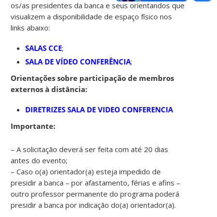
os/as presidentes da banca e seus orientandos que
visualizem a disponibilidade de espaço físico nos
links abaixo:
SALAS CCE
;
SALA DE VÍDEO CONFERÊNCIA
;
Orientações sobre participação de membros
externos à distância:
DIRETRIZES SALA DE VIDEO CONFERENCIA
Importante:
– A solicitação deverá ser feita com até 20 dias
antes do evento;
– Caso o(a) orientador(a) esteja impedido de
presidir a banca – por afastamento, férias e afins –
outro professor permanente do programa poderá
presidir a banca por indicação do(a) orientador(a).