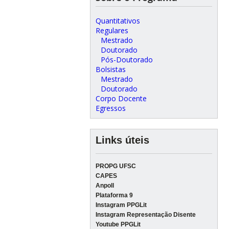
Quantitativos
Regulares
Mestrado
Doutorado
Pós-Doutorado
Bolsistas
Mestrado
Doutorado
Corpo Docente
Egressos
Links úteis
PROPG UFSC
CAPES
Anpoll
Plataforma 9
Instagram PPGLit
Instagram Representação Disente
Youtube PPGLit