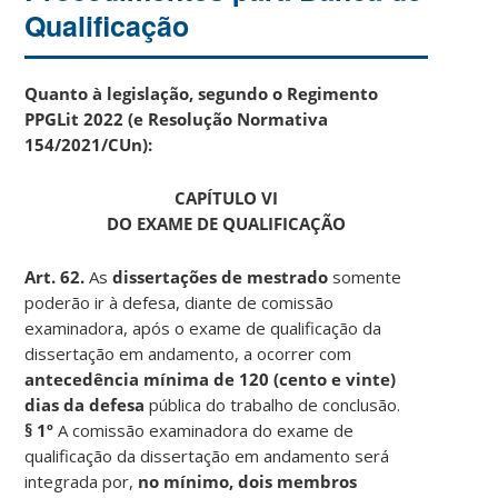
Qualificação
Quanto à legislação, segundo o Regimento
PPGLit 2022 (e Resolução Normativa
154/2021/CUn):
CAPÍTULO VI
DO EXAME DE QUALIFICAÇÃO
Art. 62.
As
dissertações de mestrado
somente
poderão ir à defesa, diante de comissão
examinadora, após o exame de qualificação da
dissertação em andamento, a ocorrer com
antecedência mínima de 120 (cento e vinte)
dias da defesa
pública do trabalho de conclusão.
§ 1º
A comissão examinadora do exame de
qualificação da dissertação em andamento será
integrada por,
no mínimo, dois membros