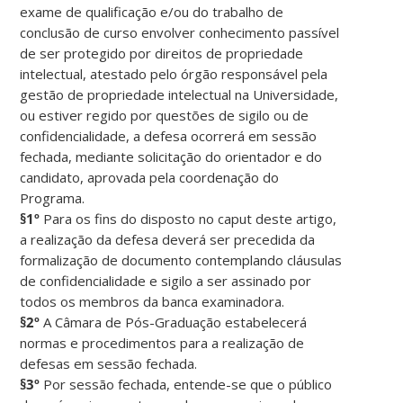
exame de qualificação e/ou do trabalho de
conclusão de curso envolver conhecimento passível
de ser protegido por direitos de propriedade
intelectual, atestado pelo órgão responsável pela
gestão de propriedade intelectual na Universidade,
ou estiver regido por questões de sigilo ou de
confidencialidade, a defesa ocorrerá em sessão
fechada, mediante solicitação do orientador e do
candidato, aprovada pela coordenação do
Programa.
§1º
Para os fins do disposto no caput deste artigo,
a realização da defesa deverá ser precedida da
formalização de documento contemplando cláusulas
de confidencialidade e sigilo a ser assinado por
todos os membros da banca examinadora.
§2º
A Câmara de Pós-Graduação estabelecerá
normas e procedimentos para a realização de
defesas em sessão fechada.
§3º
Por sessão fechada, entende-se que o público