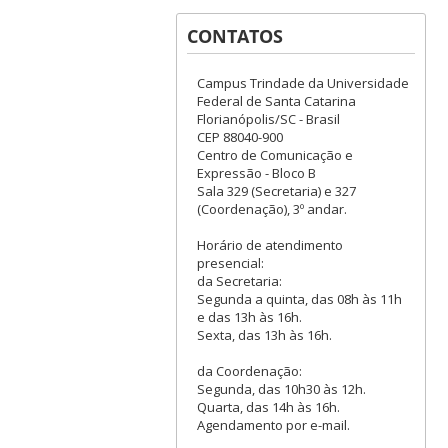
CONTATOS
Campus Trindade da Universidade
Federal de Santa Catarina
Florianópolis/SC - Brasil
CEP 88040-900
Centro de Comunicação e
Expressão - Bloco B
Sala 329 (Secretaria) e 327
(Coordenação), 3º andar.
Horário de atendimento
presencial:
da Secretaria:
Segunda a quinta, das 08h às 11h
e das 13h às 16h.
Sexta, das 13h às 16h.
da Coordenação:
Segunda, das 10h30 às 12h.
Quarta, das 14h às 16h.
Agendamento por e-mail.