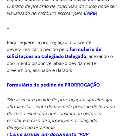
O prazo de previsão de conclusão do curso pode ser
visualizado no histórico escolar pelo
CAPG
)
–
Para requerer a prorrogação, o discente
deverá realizar o pedido pelo
formulário de
solicitações ao Colegiado Delegado
, anexando o
documento disponível abaixo devidamente
preenchido, assinado e datado:
Formulário de pedido de PRORROGAÇÃO
*Ao assinar o pedido de prorrogação, o(a) aluno(a)
afirma estar ciente do prazo de previsão de término
do curso estendido que constará no histórico
escolar em caso de aprovação no colegiado
delegado do programa.
(
Como assinar um documento “PDF”