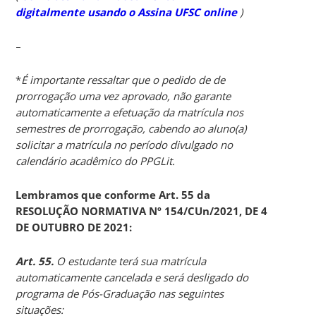
digitalmente usando o Assina UFSC online
)
–
*
É importante ressaltar que o pedido de de
prorrogação uma vez aprovado, não garante
automaticamente a efetuação da matrícula nos
semestres de prorrogação, cabendo ao aluno(a)
solicitar a matrícula no período divulgado no
calendário acadêmico do PPGLit.
Lembramos que conforme Art. 55 da
RESOLUÇÃO NORMATIVA Nº 154/CUn/2021, DE 4
DE OUTUBRO DE 2021:
Art. 55.
O
estudante terá sua matrícula
automaticamente cancelada e será desligado do
programa de Pós-Graduação nas seguintes
situações: