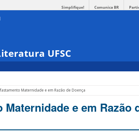
Simplifique!
Comunica BR
Parti
iteratura UFSC
fastamento Maternidade e em Razão de Doença
 Maternidade e em Razão 