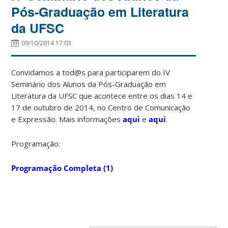
Pós-Graduação em Literatura
da UFSC
09/10/2014 17:03
Convidamos a tod@s para participarem do IV
Seminário dos Alunos da Pós-Graduação em
Literatura da UFSC que acontece entre os dias 14 e
17 de outubro de 2014, no Centro de Comunicação
e Expressão. Mais informações
aqui
e
aqui
.
Programação:
Programação Completa (1)