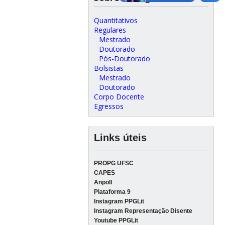
Quantitativos
Regulares
Mestrado
Doutorado
Pós-Doutorado
Bolsistas
Mestrado
Doutorado
Corpo Docente
Egressos
Links úteis
PROPG UFSC
CAPES
Anpoll
Plataforma 9
Instagram PPGLit
Instagram Representação Disente
Youtube PPGLit