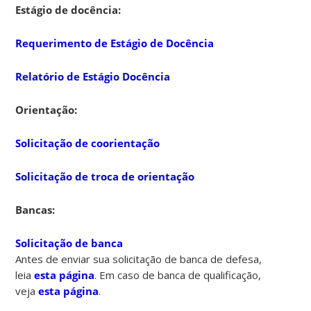
Estágio de docência:
Requerimento de Estágio de Docência
Relatório de Estágio Docência
Orientação:
Solicitação de coorientação
Solicitação de troca de orientação
Bancas:
Solicitação de banca
Antes de enviar sua solicitação de banca de defesa,
leia
esta página
. Em caso de banca de qualificação,
veja
esta página
.