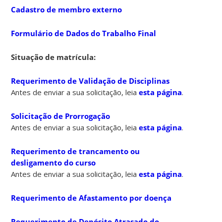
Cadastro de membro externo
Formulário de Dados do Trabalho Final
Situação de matrícula:
Requerimento de Validação de Disciplinas
Antes de enviar a sua solicitação, leia
esta página
.
Solicitação de Prorrogação
Antes de enviar a sua solicitação, leia
esta página
.
Requerimento de trancamento ou
desligamento do curso
Antes de enviar a sua solicitação, leia
esta página
.
Requerimento de Afastamento por doença
Requerimento de Depósito Atrasado do