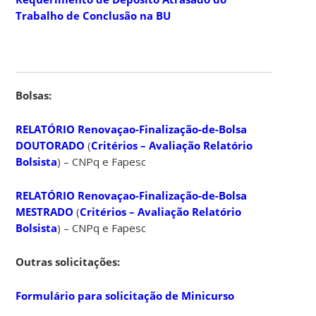
Trabalho de Conclusão na BU
Bolsas:
RELATÓRIO Renovaçao-Finalização-de-Bolsa
DOUTORADO
(
Critérios – Avaliação Relatório
Bolsista
) – CNPq e Fapesc
RELATÓRIO Renovaçao-Finalização-de-Bolsa
MESTRADO
(
Critérios – Avaliação Relatório
Bolsista
) – CNPq e Fapesc
Outras solicitações:
Formulário para solicitação de Minicurso