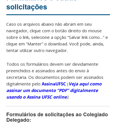
solicitações
Caso os arquivos abaixo não abram em seu
navegador, clique com o botão direito do mouse
sobre o link, selecione a opção “Salvar link como…” e
clique em “Manter” o download. Você pode, ainda,
tentar utilizar outro navegador.
Todos os formulários devem ser devidamente
preenchidos e assinados antes do envio à
secretaria. Os documentos podem ser assinados
digitalmente pelo
AssinaUFSC
(
Veja aqui como
assinar um documento “PDF” digitalmente
usando o Assina UFSC online
).
Formulários de solicitações ao Colegiado
Delegado: