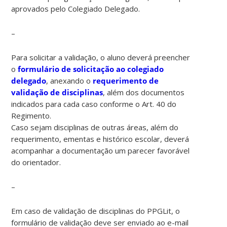
aprovados pelo Colegiado Delegado.
–
Para solicitar a validação, o aluno deverá preencher
o
formulário de solicitação ao colegiado
delegado
, anexando o
requerimento de
validação de disciplinas
, além dos documentos
indicados para cada caso conforme o Art. 40 do
Regimento.
Caso sejam disciplinas de outras áreas, além do
requerimento, ementas e histórico escolar, deverá
acompanhar a documentação um parecer favorável
do orientador.
–
Em caso de validação de disciplinas do PPGLit, o
formulário de validação deve ser enviado ao e-mail