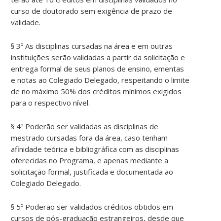
curso de doutorado sem exigência de prazo de
validade.
§ 3º As disciplinas cursadas na área e em outras
instituições serão validadas a partir da solicitação e
entrega formal de seus planos de ensino, ementas
e notas ao Colegiado Delegado, respeitando o limite
de no máximo 50% dos créditos mínimos exigidos
para o respectivo nível.
§ 4º Poderão ser validadas as disciplinas de
mestrado cursadas fora da área, caso tenham
afinidade teórica e bibliográfica com as disciplinas
oferecidas no Programa, e apenas mediante a
solicitação formal, justificada e documentada ao
Colegiado Delegado.
§ 5º Poderão ser validados créditos obtidos em
cursos de pós-graduação estrangeiros, desde que