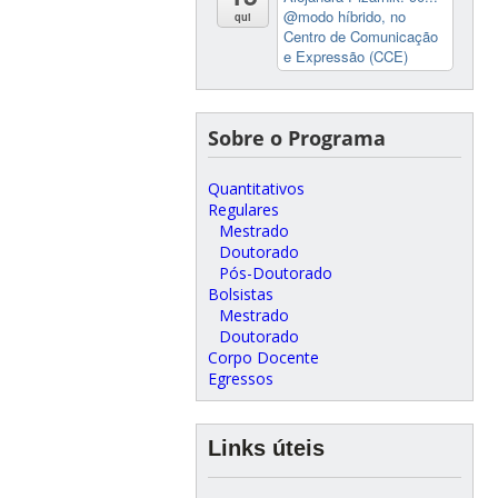
@modo híbrido, no
qui
Centro de Comunicação
e Expressão (CCE)
Sobre o Programa
Quantitativos
Regulares
Mestrado
Doutorado
Pós-Doutorado
Bolsistas
Mestrado
Doutorado
Corpo Docente
Egressos
Links úteis