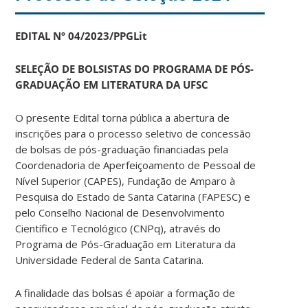
EDITAL Nº 04/2023/PPGLit
SELEÇÃO DE BOLSISTAS DO PROGRAMA DE PÓS-
GRADUAÇÃO EM LITERATURA DA UFSC
O presente Edital torna pública a abertura de
inscrições para o processo seletivo de concessão
de bolsas de pós-graduação financiadas pela
Coordenadoria de Aperfeiçoamento de Pessoal de
Nível Superior (CAPES), Fundação de Amparo à
Pesquisa do Estado de Santa Catarina (FAPESC) e
pelo Conselho Nacional de Desenvolvimento
Científico e Tecnológico (CNPq), através do
Programa de Pós-Graduação em Literatura da
Universidade Federal de Santa Catarina.
A finalidade das bolsas é apoiar a formação de