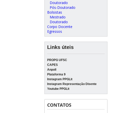
Doutorado
Pós-Doutorado
Bolsistas
Mestrado
Doutorado
Corpo Docente
Egressos
Links úteis
PROPG UFSC
CAPES
Anpoll
Plataforma 9
Instagram PPGLit
Instagram Representação Disente
Youtube PPGLit
CONTATOS