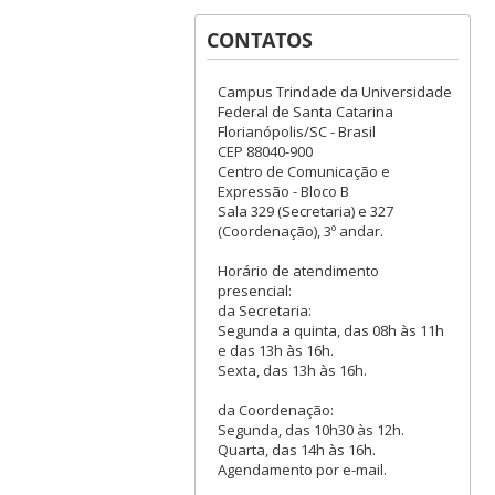
CONTATOS
Campus Trindade da Universidade
Federal de Santa Catarina
Florianópolis/SC - Brasil
CEP 88040-900
Centro de Comunicação e
Expressão - Bloco B
Sala 329 (Secretaria) e 327
(Coordenação), 3º andar.
Horário de atendimento
presencial:
da Secretaria:
Segunda a quinta, das 08h às 11h
e das 13h às 16h.
Sexta, das 13h às 16h.
da Coordenação:
Segunda, das 10h30 às 12h.
Quarta, das 14h às 16h.
Agendamento por e-mail.