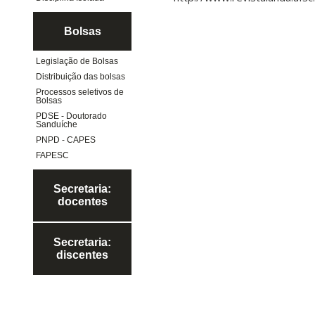
Bolsas
Legislação de Bolsas
Distribuição das bolsas
Processos seletivos de
Bolsas
PDSE - Doutorado
Sanduíche
PNPD - CAPES
FAPESC
Secretaria:
docentes
Secretaria:
discentes