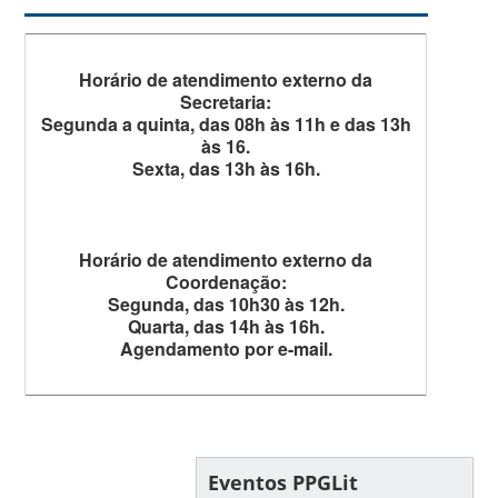
Horário de atendimento externo da
Secretaria:
Segunda a quinta, das 08h às 11h e das 13h
às 16.
Sexta, das 13h às 16h.
Horário de atendimento externo da
Coordenação:
Segunda, das 10h30 às 12h.
Quarta, das 14h às 16h.
Agendamento por e-mail.
Eventos PPGLit