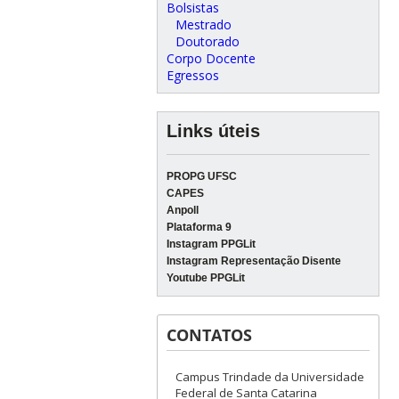
Bolsistas
Mestrado
Doutorado
Corpo Docente
Egressos
Links úteis
PROPG UFSC
CAPES
Anpoll
Plataforma 9
Instagram PPGLit
Instagram Representação Disente
Youtube PPGLit
CONTATOS
Campus Trindade da Universidade
Federal de Santa Catarina