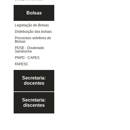
Bolsas
Legislação de Bolsas
Distribuição das bolsas
Processos seletivos de
Bolsas
PDSE - Doutorado
Sanduíche
PNPD - CAPES
FAPESC
Secretaria:
docentes
Secretaria:
discentes