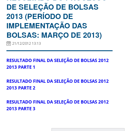
DE SELEÇÃO DE BOLSAS
2013 (PERÍODO DE
IMPLEMENTAÇÃO DAS
BOLSAS: MARÇO DE 2013)
21/12/2012 13:13
RESULTADO FINAL DA SELEÇÃO DE BOLSAS 2012
2013 PARTE 1
RESULTADO FINAL DA SELEÇÃO DE BOLSAS 2012
2013 PARTE 2
RESULTADO FINAL DA SELEÇÃO DE BOLSAS 2012
2013 PARTE 3