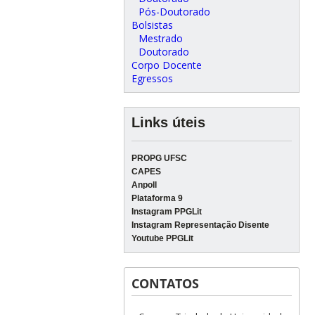
Pós-Doutorado
Bolsistas
Mestrado
Doutorado
Corpo Docente
Egressos
Links úteis
PROPG UFSC
CAPES
Anpoll
Plataforma 9
Instagram PPGLit
Instagram Representação Disente
Youtube PPGLit
CONTATOS