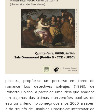
palestra, propõe-se um percurso em torno do
romance Los detectives salvajes (1998), de
Roberto Bolaño, a partir de uma ideia que aparece
em algumas das últimas intervenções públicas do
escritor chileno, no começo dos anos 2000: a saber,
a do “triunfo de Dionísio”. Procura-se interrogar de