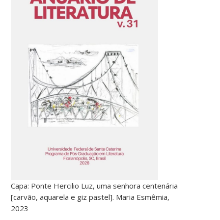
Capa: Ponte Hercilio Luz, uma senhora centenária
[carvão, aquarela e giz pastel]. Maria Esmêmia,
2023