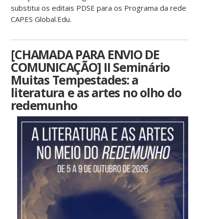
substitui os editais PDSE para os Programa da rede
CAPES Global.Edu.
[CHAMADA PARA ENVIO DE
COMUNICAÇÃO] II Seminário
Muitas Tempestades: a
literatura e as artes no olho do
redemunho