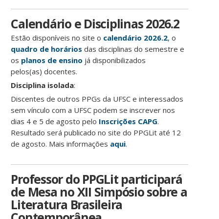
Calendário e Disciplinas 2026.2
Estão disponíveis no site o
calendário 2026.2
, o
quadro de horários
das disciplinas do semestre e
os
planos de ensino
já disponibilizados
pelos(as) docentes.
Disciplina isolada
:
Discentes de outros PPGs da UFSC e interessados
sem vínculo com a UFSC podem se inscrever nos
dias 4 e 5 de agosto pelo
Inscrições CAPG
.
Resultado será publicado no site do PPGLit até 12
de agosto. Mais informações
aqui
.
Professor do PPGLit participará
de Mesa no XII Simpósio sobre a
Literatura Brasileira
Contemporânea