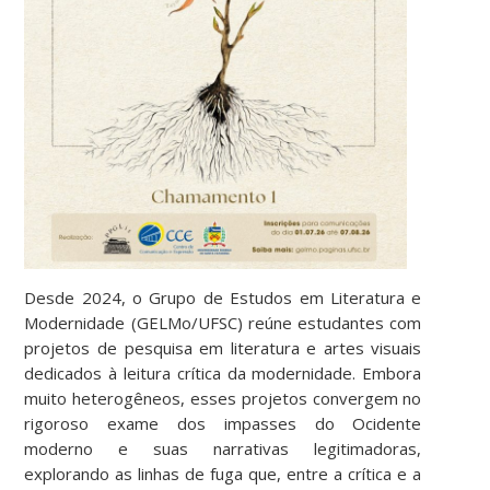
Desde 2024, o Grupo de Estudos em Literatura e
Modernidade (GELMo/UFSC) reúne estudantes com
projetos de pesquisa em literatura e artes visuais
dedicados à leitura crítica da modernidade. Embora
muito heterogêneos, esses projetos convergem no
rigoroso exame dos impasses do Ocidente
moderno e suas narrativas legitimadoras,
explorando as linhas de fuga que, entre a crítica e a