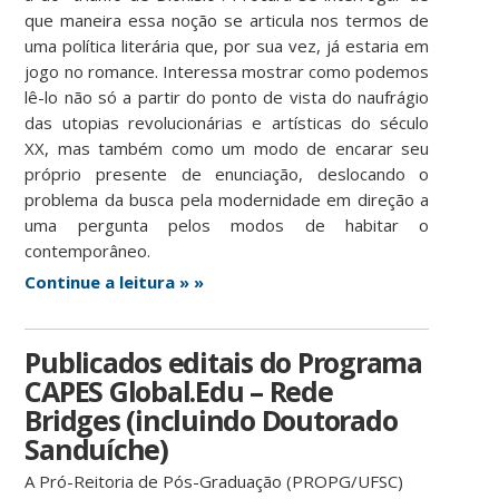
que maneira essa noção se articula nos termos de
uma política literária que, por sua vez, já estaria em
jogo no romance. Interessa mostrar como podemos
lê-lo não só a partir do ponto de vista do naufrágio
das utopias revolucionárias e artísticas do século
XX, mas também como um modo de encarar seu
próprio presente de enunciação, deslocando o
problema da busca pela modernidade em direção a
uma pergunta pelos modos de habitar o
contemporâneo.
Continue a leitura » »
Publicados editais do Programa
CAPES Global.Edu – Rede
Bridges (incluindo Doutorado
Sanduíche)
A Pró-Reitoria de Pós-Graduação (PROPG/UFSC)