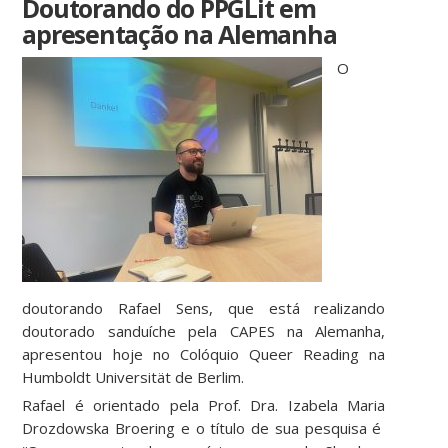
Doutorando do PPGLit em
apresentação na Alemanha
O
doutorando Rafael Sens, que está realizando
doutorado sanduíche pela CAPES na Alemanha,
apresentou hoje no Colóquio Queer Reading na
Humboldt Universität de Berlim.
Rafael é orientado pela Prof. Dra. Izabela Maria
Drozdowska Broering e o título de sua pesquisa é