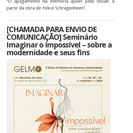
“O apagamento da memória queer pela Shoah: a
partir da obra de Felice Schragenheim”.
[CHAMADA PARA ENVIO DE
COMUNICAÇÃO] Seminário
Imaginar o impossível – sobre a
modernidade e seus fins