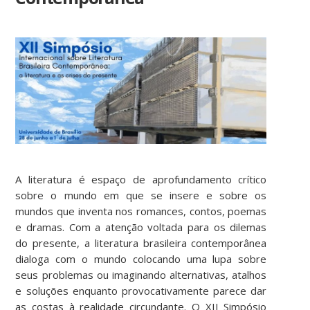
A literatura é espaço de aprofundamento crítico
sobre o mundo em que se insere e sobre os
mundos que inventa nos romances, contos, poemas
e dramas. Com a atenção voltada para os dilemas
do presente, a literatura brasileira contemporânea
dialoga com o mundo colocando uma lupa sobre
seus problemas ou imaginando alternativas, atalhos
e soluções enquanto provocativamente parece dar
as costas à realidade circundante. O XII Simpósio