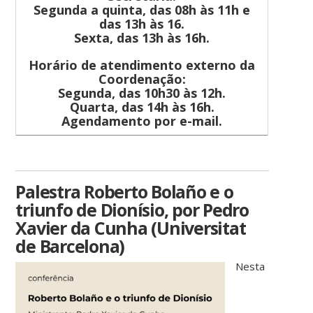
Segunda a quinta, das 08h às 11h e
das 13h às 16.
Sexta, das 13h às 16h.
Horário de atendimento externo da
Coordenação:
Segunda, das 10h30 às 12h.
Quarta, das 14h às 16h.
Agendamento por e-mail.
Palestra Roberto Bolaño e o
triunfo de Dionísio, por Pedro
Xavier da Cunha (Universitat
de Barcelona)
Nesta