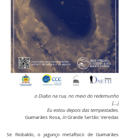
o Diabo na rua, no meio do redemunho
[…]
Eu estou depois das tempestades.
Guimarães Rosa,
in
Grande Sertão: Veredas
Se Riobaldo, o jagunço metafísico de Guimarães