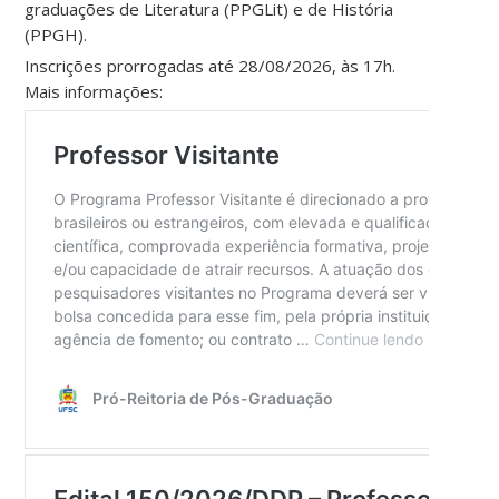
graduações de Literatura (PPGLit) e de História
(PPGH).
Inscrições prorrogadas até 28/08/2026, às 17h.
Mais informações: