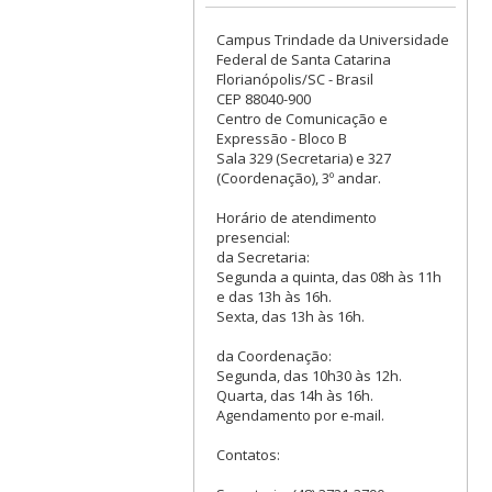
Campus Trindade da Universidade
Federal de Santa Catarina
Florianópolis/SC - Brasil
CEP 88040-900
Centro de Comunicação e
Expressão - Bloco B
Sala 329 (Secretaria) e 327
(Coordenação), 3º andar.
Horário de atendimento
presencial:
da Secretaria:
Segunda a quinta, das 08h às 11h
e das 13h às 16h.
Sexta, das 13h às 16h.
da Coordenação:
Segunda, das 10h30 às 12h.
Quarta, das 14h às 16h.
Agendamento por e-mail.
Contatos: