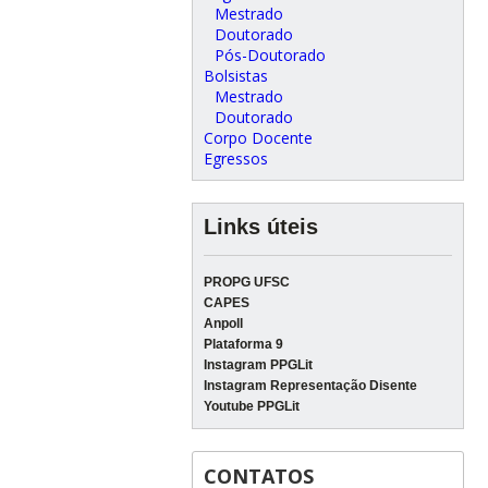
Mestrado
Doutorado
Pós-Doutorado
Bolsistas
Mestrado
Doutorado
Corpo Docente
Egressos
Links úteis
PROPG UFSC
CAPES
Anpoll
Plataforma 9
Instagram PPGLit
Instagram Representação Disente
Youtube PPGLit
CONTATOS