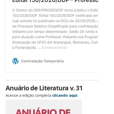
Anuário de Literatura v. 31
Acesse a edição completa
clicando aqui
.