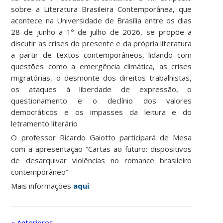
sobre a Literatura Brasileira Contemporânea, que
acontece na Universidade de Brasília entre os dias
28 de junho a 1º de julho de 2026, se propõe a
discutir as crises do presente e da própria literatura
a partir de textos contemporâneos, lidando com
questões como a emergência climática, as crises
migratórias, o desmonte dos direitos trabalhistas,
os ataques à liberdade de expressão, o
questionamento e o declínio dos valores
democráticos e os impasses da leitura e do
letramento literário
O professor Ricardo Gaiotto participará de Mesa
com a apresentação “Cartas ao futuro: dispositivos
de desarquivar violências no romance brasileiro
contemporâneo”
Mais informações
aqui
.
« Anteriores