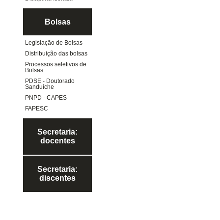
Bolsas
Legislação de Bolsas
Distribuição das bolsas
Processos seletivos de
Bolsas
PDSE - Doutorado
Sanduíche
PNPD - CAPES
FAPESC
Secretaria:
docentes
Secretaria:
discentes