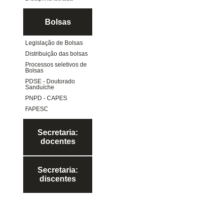
Bolsas
Legislação de Bolsas
Distribuição das bolsas
Processos seletivos de
Bolsas
PDSE - Doutorado
Sanduíche
PNPD - CAPES
FAPESC
Secretaria:
docentes
Secretaria:
discentes