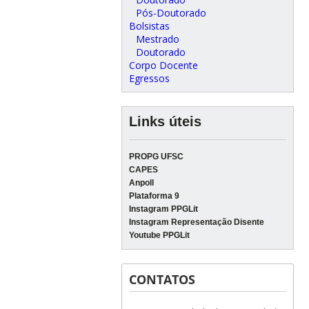
Pós-Doutorado
Bolsistas
Mestrado
Doutorado
Corpo Docente
Egressos
Links úteis
PROPG UFSC
CAPES
Anpoll
Plataforma 9
Instagram PPGLit
Instagram Representação Disente
Youtube PPGLit
CONTATOS