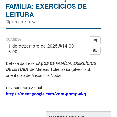
FAMÍLIA: EXERCÍCIOS DE
LEITURA
01/12/2025 16:41
QUANDO:
11 de dezembro de 2025@14:00 –
16:00
Defesa da Tese
LAÇOS DE FAMÍLIA: EXERCÍCIOS
DE LEITURA
, de Mateus Toledo Gonçalves, sob
orientação de Alexandre Nodari.
Link para sala virtual:
https://meet.google.com/vdm-phmp-ykq