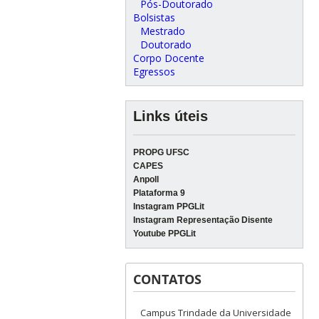
Pós-Doutorado
Bolsistas
Mestrado
Doutorado
Corpo Docente
Egressos
Links úteis
PROPG UFSC
CAPES
Anpoll
Plataforma 9
Instagram PPGLit
Instagram Representação Disente
Youtube PPGLit
CONTATOS
Campus Trindade da Universidade