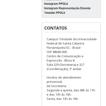
Instagram PPGLit
Instagram Representação Disente
Youtube PPGLit
CONTATOS
Campus Trindade da Universidade
Federal de Santa Catarina
Florianópolis/SC - Brasil
CEP 88040-900
Centro de Comunicação e
Expressão - Bloco B
Sala 329 (Secretaria) e 327
(Coordenação), 3º andar.
Horário de atendimento
presencial:
da Secretaria:
Segunda a quinta, das 08h às 11h
e das 13h às 16h.
Sexta, das 13h às 16h.