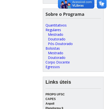
Sobre o Programa
Quantitativos
Regulares
Mestrado
Doutorado
Pós-Doutorado
Bolsistas
Mestrado
Doutorado
Corpo Docente
Egressos
Links úteis
PROPG UFSC
CAPES
Anpoll
Plataforma 9