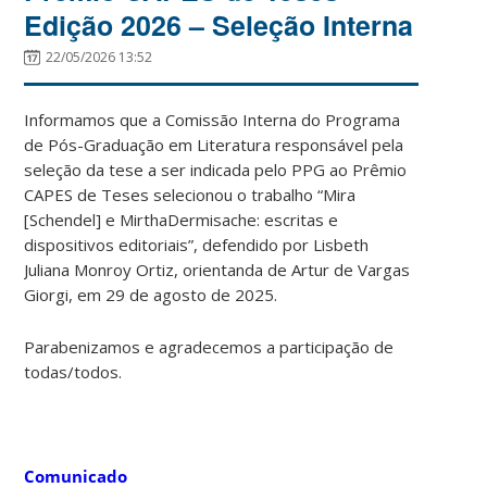
Edição 2026 – Seleção Interna
22/05/2026 13:52
Informamos que a Comissão Interna do Programa
de Pós-Graduação em Literatura responsável pela
seleção da tese a ser indicada pelo PPG ao Prêmio
CAPES de Teses selecionou o trabalho “Mira
[Schendel] e MirthaDermisache: escritas e
dispositivos editoriais”, defendido por Lisbeth
Juliana Monroy Ortiz, orientanda de Artur de Vargas
Giorgi, em 29 de agosto de 2025.
Parabenizamos e agradecemos a participação de
todas/todos.
Comunicado