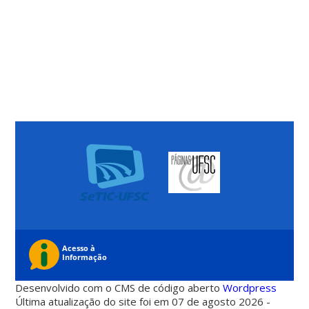
Desenvolvido com o CMS de código aberto
Wordpress
Última atualização do site foi em 07 de agosto 2026 -