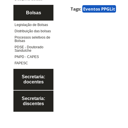
Tags:
Eventos PPGLit
Bolsas
Legislação de Bolsas
Distribuição das bolsas
Processos seletivos de
Bolsas
PDSE - Doutorado
Sanduíche
PNPD - CAPES
FAPESC
Secretaria:
docentes
Secretaria:
discentes